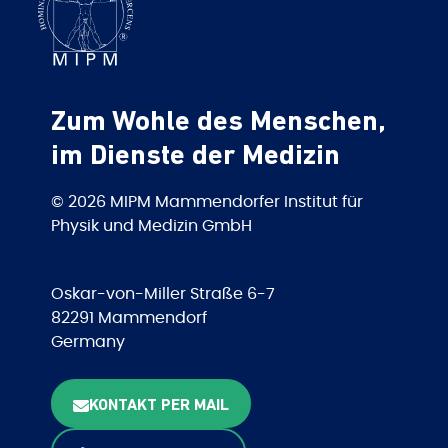
Zum Wohle des Menschen,
im Dienste der Medizin
© 2026 MIPM Mammendorfer Institut für
Physik und Medizin GmbH
Oskar-von-Miller Straße 6-7
82291 Mammendorf
Germany
KONTAKT PER MAIL