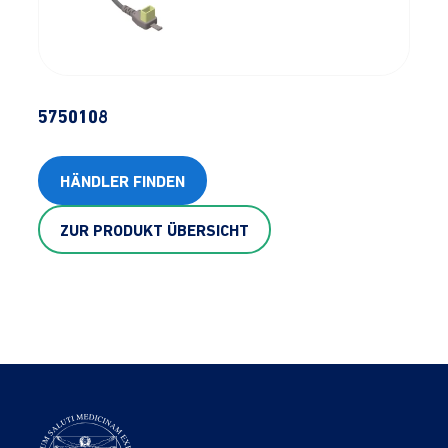
5750108
HÄNDLER FINDEN
ZUR PRODUKT ÜBERSICHT