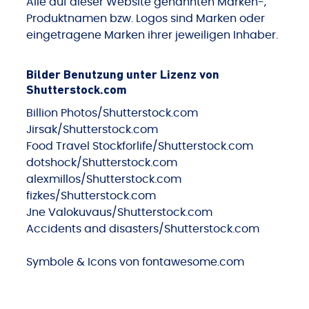
Alle auf dieser Website genannten Marken-,
Produktnamen bzw. Logos sind Marken oder
eingetragene Marken ihrer jeweiligen Inhaber.
Bilder Benutzung unter Lizenz von
Shutterstock.com
Billion Photos/Shutterstock.com
Jirsak/Shutterstock.com
Food Travel Stockforlife/Shutterstock.com
dotshock/Shutterstock.com
alexmillos/Shutterstock.com
fizkes/Shutterstock.com
Jne Valokuvaus/Shutterstock.com
Accidents and disasters/Shutterstock.com
Symbole & Icons von fontawesome.com