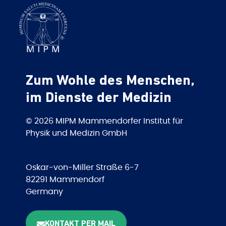
Zum Wohle des Menschen,
im Dienste der Medizin
© 2026 MIPM Mammendorfer Institut für
Physik und Medizin GmbH
Oskar-von-Miller Straße 6-7
82291 Mammendorf
Germany
KONTAKT PER MAIL