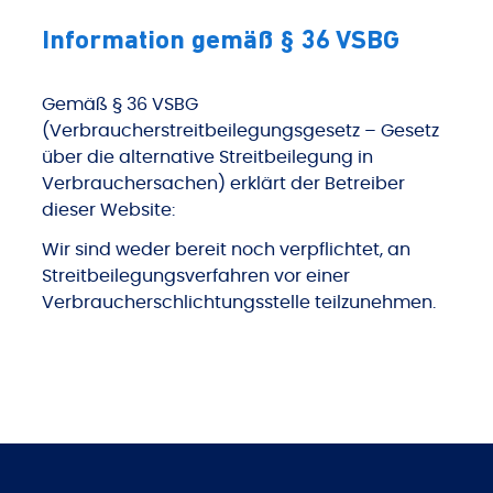
Information gemäß § 36 VSBG
Gemäß § 36 VSBG
(Verbraucherstreitbeilegungsgesetz – Gesetz
über die alternative Streitbeilegung in
Verbrauchersachen) erklärt der Betreiber
dieser Website:
Wir sind weder bereit noch verpflichtet, an
Streitbeilegungsverfahren vor einer
Verbraucherschlichtungsstelle teilzunehmen.