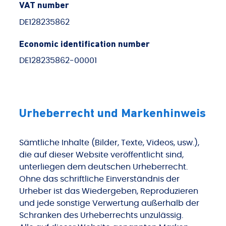
VAT number
DE128235862
Economic identification number
DE128235862-00001
Urheberrecht und Markenhinweis
Sämtliche Inhalte (Bilder, Texte, Videos, usw.),
die auf dieser Website veröffentlicht sind,
unterliegen dem deutschen Urheberrecht.
Ohne das schriftliche Einverständnis der
Urheber ist das Wiedergeben, Reproduzieren
und jede sonstige Verwertung außerhalb der
Schranken des Urheberrechts unzulässig.