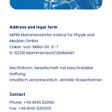
Address and legal form
MIPM Mammendorfer Institut für Physik und
Medizin GmbH
Oskar-von-Miller Str. 6-7
D-82291 Mammendorf/GERMANY
Rechtsform: Gesellschaft mit beschränkter
Haftung
Inhaltlich verantwortlich: Jennifer Rosenheimer
Contact
Phone: +49 8145 92090
Fax: +49 8145 920933