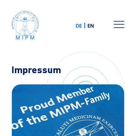
|
DE
EN
Impressum