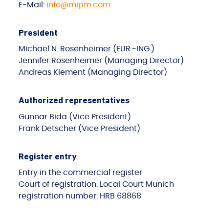
E-Mail:
info@mipm.com
President
Michael N. Rosenheimer (EUR.-ING.)
Jennifer Rosenheimer (Managing Director)
Andreas Klement (Managing Director)
Authorized representatives
Gunnar Bida (Vice President)
Frank Detscher (Vice President)
Register entry
Entry in the commercial register
Court of registration: Local Court Munich
registration number: HRB 68868