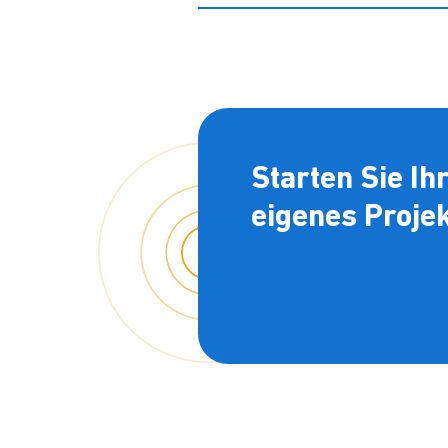
Starten Sie Ih
eigenes Proje