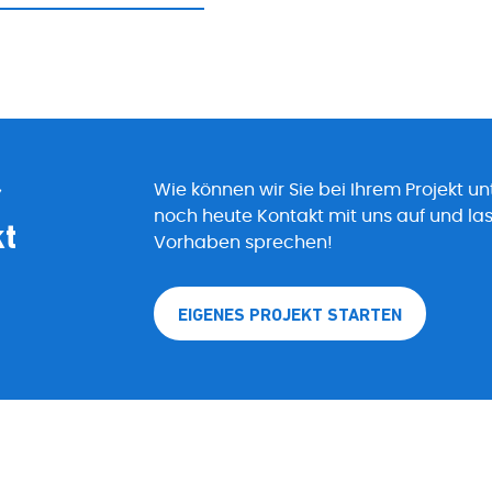
r
Wie können wir Sie bei Ihrem Projekt u
noch heute Kontakt mit uns auf und las
kt
Vorhaben sprechen!
EIGENES PROJEKT STARTEN