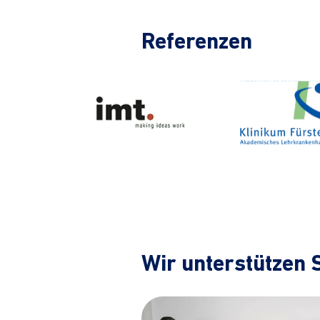
Referenzen
Wir unterstützen 