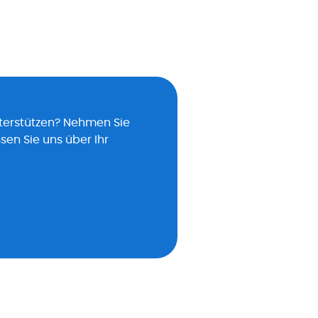
nterstützen? Nehmen Sie
sen Sie uns über Ihr