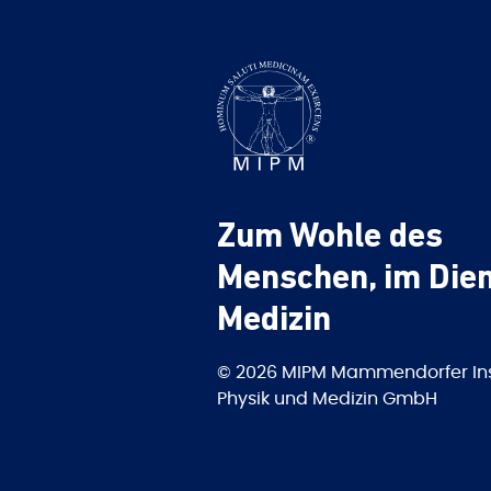
Zum Wohle des
Menschen, im Dien
Medizin
© 2026 MIPM Mammendorfer Inst
Physik und Medizin GmbH