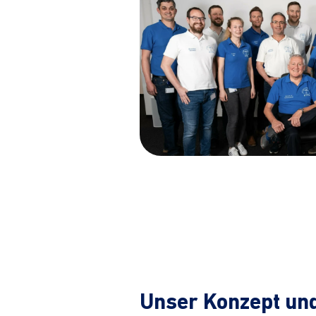
Unser Konzept un