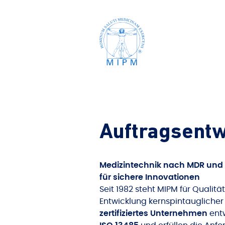
Auftragsentw
Medizintechnik nach MDR und I
für sichere Innovationen
Seit 1982 steht MIPM für Qualität
Entwicklung kernspintauglicher 
zertifiziertes Unternehmen
ent