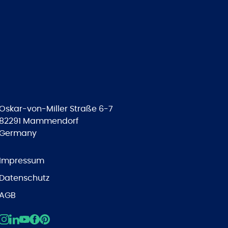
Oskar-von-Miller Straße 6-7
82291 Mammendorf
Germany
Impressum
Datenschutz
AGB