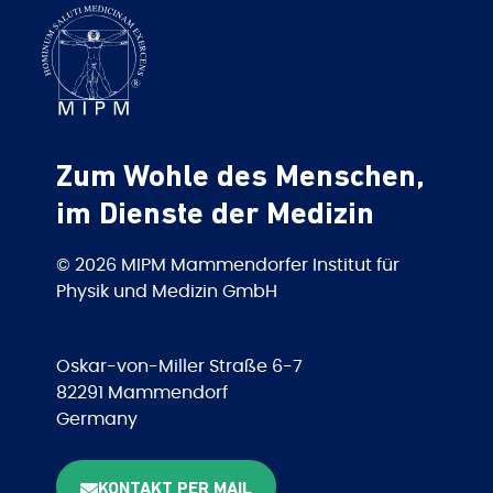
Zum Wohle des Menschen,
im Dienste der Medizin
© 2026 MIPM Mammendorfer Institut für
Physik und Medizin GmbH
Oskar-von-Miller Straße 6-7
82291 Mammendorf
Germany
KONTAKT PER MAIL