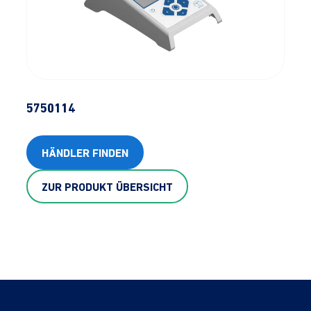
5750114
HÄNDLER FINDEN
ZUR PRODUKT ÜBERSICHT