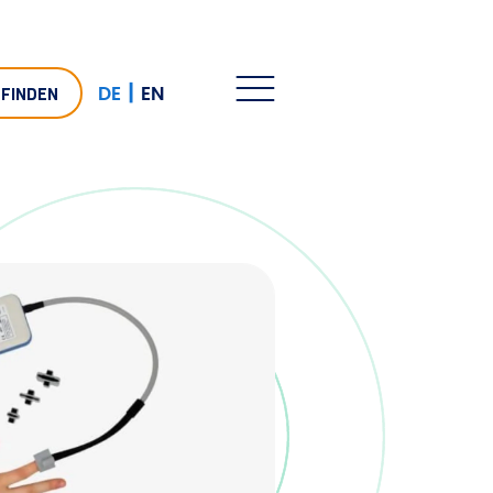
|
DE
EN
 FINDEN