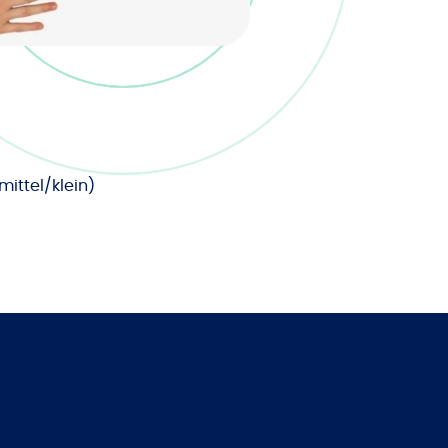
ittel/klein)