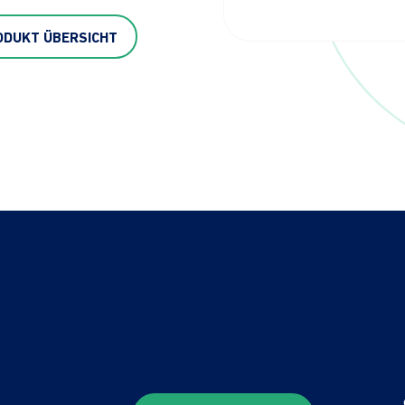
ODUKT ÜBERSICHT