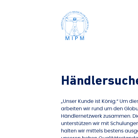
Händlersuch
„Unser Kunde ist König.“ Um die
arbeiten wir rund um den Glob
Händlernetzwerk zusammen. Die
unterstützen wir mit Schulung
halten wir mittels bestens ausg