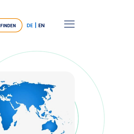
|
DE
EN
 FINDEN