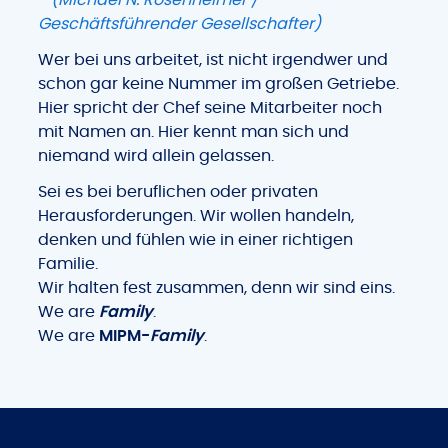
- (Michael N. Rosenheimer /
Geschäftsführender Gesellschafter)
Wer bei uns arbeitet, ist nicht irgendwer und
schon gar keine Nummer im großen Getriebe.
Hier spricht der Chef seine Mitarbeiter noch
mit Namen an. Hier kennt man sich und
niemand wird allein gelassen.
Sei es bei beruflichen oder privaten
Herausforderungen. Wir wollen handeln,
denken und fühlen wie in einer richtigen
Familie.
Wir halten fest zusammen, denn wir sind eins.
We are
Family
.
We are
MIPM-
Family
.