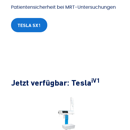
Patientensicherheit bei MRT-Untersuchungen
TESLA SX1
iV1
Jetzt verfügbar: Tesla