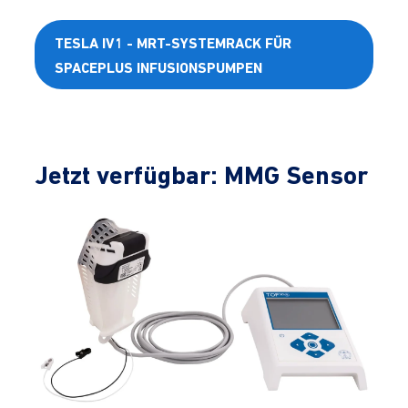
TESLA IV1 - MRT-SYSTEMRACK FÜR
SPACEPLUS INFUSIONSPUMPEN
Jetzt verfügbar: MMG Sensor