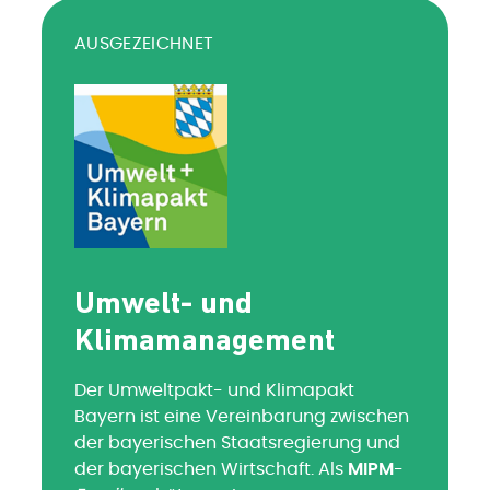
AUSGEZEICHNET
Umwelt- und
Klimamanagement
Der Umweltpakt- und Klimapakt
Bayern ist eine Vereinbarung zwischen
der bayerischen Staatsregierung und
der bayerischen Wirtschaft. Als
MIPM
-