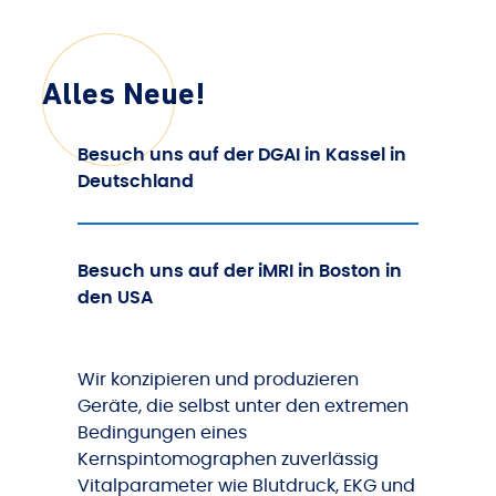
Alles Neue!
Besuch uns auf der DGAI in Kassel in
Deutschland
Besuch uns auf der iMRI in Boston in
den USA
Wir konzipieren und produzieren
Geräte, die selbst unter den extremen
Bedingungen eines
Kernspintomographen zuverlässig
Vitalparameter wie Blutdruck, EKG und