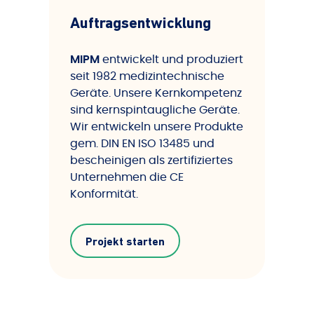
Auftragsentwicklung
MIPM
entwickelt und produziert
seit 1982 medizintechnische
Geräte. Unsere Kernkompetenz
sind kernspintaugliche Geräte.
Wir entwickeln unsere Produkte
gem. DIN EN ISO 13485 und
bescheinigen als zertifiziertes
Unternehmen die CE
Konformität.
Projekt starten