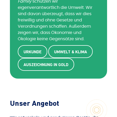
Family
schützen wir
eigenverantwortlich die Umwelt. Wir
sind davon überzeugt, dass wir dies
freiwillig und ohne Gesetze und
Verordnungen schaffen. Außerdem
zeigen wir, dass Ökonomie und
Ökologie keine Gegensätze sind.
URKUNDE
UMWELT & KLIMA
AUSZEICHNUNG IN GOLD
Unser Angebot