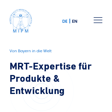
|
DE
EN
Von Bayern in die Welt
MRT-Expertise für
Produkte &
Entwicklung