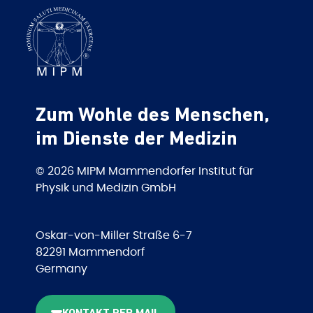
Zum Wohle des Menschen,
im Dienste der Medizin
© 2026 MIPM Mammendorfer Institut für
Physik und Medizin GmbH
Oskar-von-Miller Straße 6-7
82291 Mammendorf
Germany