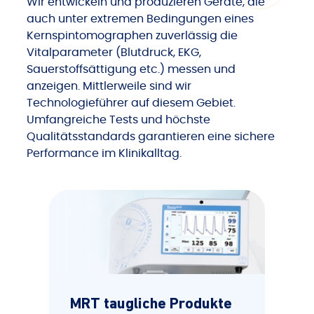
Wir entwickeln und produzieren Geräte, die
auch unter extremen Bedingungen eines
Kernspintomographen zuverlässig die
Vitalparameter (Blutdruck, EKG,
Sauerstoffsättigung etc.) messen und
anzeigen. Mittlerweile sind wir
Technologieführer auf diesem Gebiet.
Umfangreiche Tests und höchste
Qualitätsstandards garantieren eine sichere
Performance im Klinikalltag.
MRT taugliche Produkte