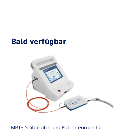
Bald verfügbar
MRT-Defibrillator und Patientenmonitor