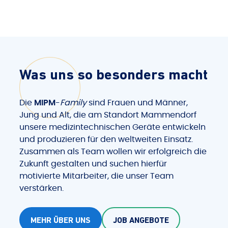
Was uns so besonders macht
Die
MIPM
-
Family
sind Frauen und Männer,
Jung und Alt, die am Standort Mammendorf
unsere medizintechnischen Geräte entwickeln
und produzieren für den weltweiten Einsatz.
Zusammen als Team wollen wir erfolgreich die
Zukunft gestalten und suchen hierfür
motivierte Mitarbeiter, die unser Team
verstärken.
MEHR ÜBER UNS
JOB ANGEBOTE