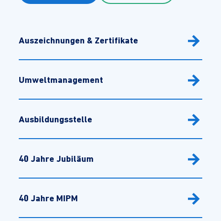
Auszeichnungen & Zertifikate
Umweltmanagement
Ausbildungsstelle
40 Jahre Jubiläum
40 Jahre MIPM