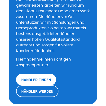
gewährleisten, arbeiten wir rund um
den Globus mit einem Händlernetzwerk
zusammen. Die Händler vor Ort
unterstützen wir mit Schulungen und
Demoprodukten. So halten wir mittels
bestens ausgebildeter Händler
unseren hohen Qualitätsstandard
aufrecht und sorgen für vollste
Kundenzufriedenheit.
Hier finden Sie Ihren richtigen
Ansprechpartner.
HÄNDLER FINDEN
HÄNDLER WERDEN