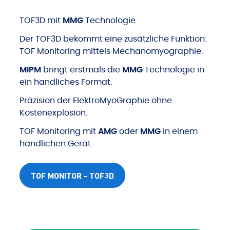
TOF3D mit
MMG
Technologie
Der TOF3D bekommt eine zusätzliche Funktion:
TOF Monitoring mittels Mechanomyographie.
MIPM
bringt erstmals die
MMG
Technologie in
ein handliches Format.
Präzision der ElektroMyoGraphie ohne
Kostenexplosion.
TOF Monitoring mit
AMG
oder
MMG
in einem
handlichen Gerät.
TOF MONITOR - TOF3D