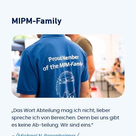
MIPM-Family
„Das Wort Abteilung mag ich nicht, lieber
spreche ich von Bereichen. Denn bei uns gibt
es keine Ab-teilung. Wir sind eins.“